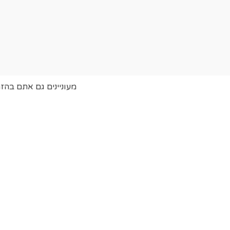
מעוניינים גם אתם בהז