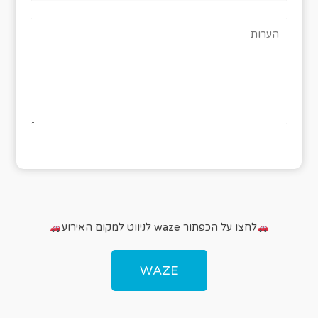
לחצו על הכפתור waze לניווט למקום האירוע
WAZE