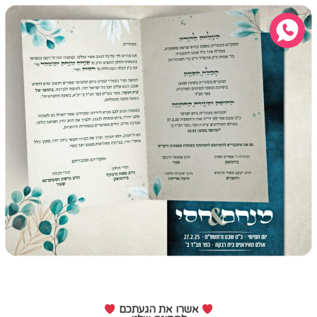
אשרו את הגעתכם