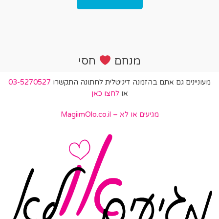
מנחם
חסי
מעוניינים גם אתם בהזמנה דיגיטלית לחתונה התקשרו
03-5270527
או
לחצו כאן
מגיעים או לא – MagiimOlo.co.il