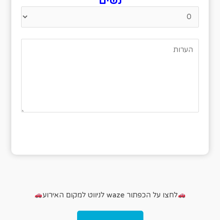
נשים
לחצו על הכפתור waze לניווט למקום האירוע