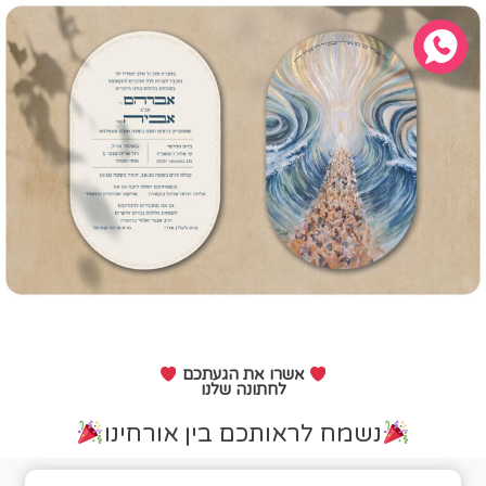
אשרו את הגעתכם
לחתונה שלנו
נשמח לראותכם בין אורחינו