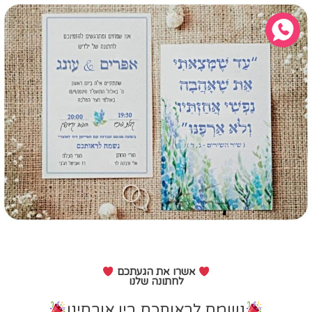
אשרו את הגעתכם
לחתונה שלנו
נשמח לראותכם בין אורחינו