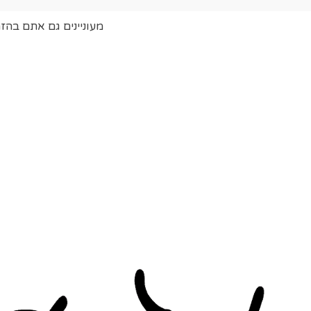
מעוניינים גם אתם בהז