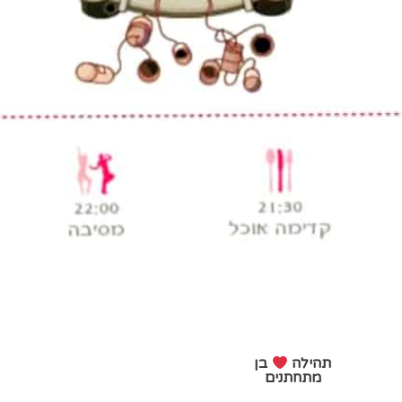
תהילה
בן
מתחתנים