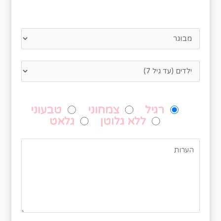
נא לציין כמה אנשים מגיעים
מנה מועדפת עליכם
רגיל
צמחוני
טבעוני
ללא גלוטן
גלאט