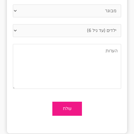
נא לציין כמה אנשים מגיעים