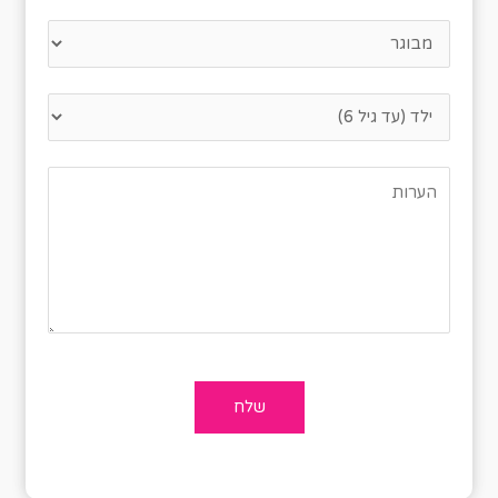
נא לציין כמה אנשים מגיעים