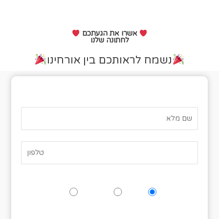
אשרו את הגעתכם
לחתונה שלנו
נשמח לראותכם בין אורחינו
טופס אישור הגעה
האם תגיעו לאירוע?
כן
אולי
לא