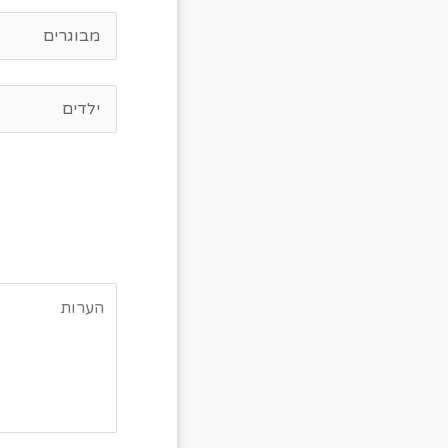
לרשותכם הסע