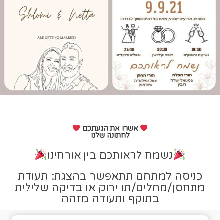
אשרו את הגעתכם
לחתונה שלנו
נשמח לראותכם בין אורחינו
כניסה למתחם תתאפשר בהצגת: תעודת
מתחסן/מחלים/תו ירוק או בדיקה שלילית
בתוקף ותעודה מזהה