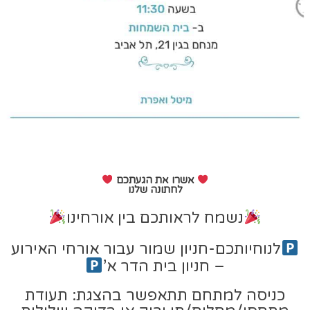
אשרו את הגעתכם
לחתונה שלנו
נשמח לראותכם בין אורחינו
לנוחיותכם-חניון שמור עבור אורחי האירוע
– חניון בית הדר א’
כניסה למתחם תתאפשר בהצגת: תעודת