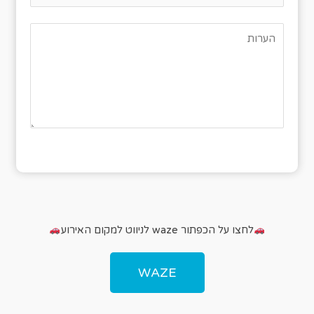
לחצו על הכפתור waze לניווט למקום האירוע
WAZE