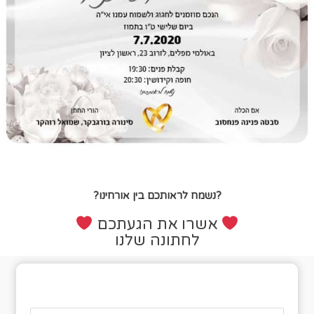
?נשמח לראותכם בין אורחינו?
אשרו את הגעתכם
לחתונה שלנו
טופס אישור הגעה