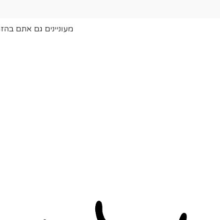
מעוניינים גם אתם בהז