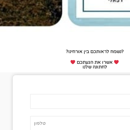
?נשמח לראותכם בין אורחינו?
אשרו את הגעתכם
לחתונה שלנו
פס אישור הגעה