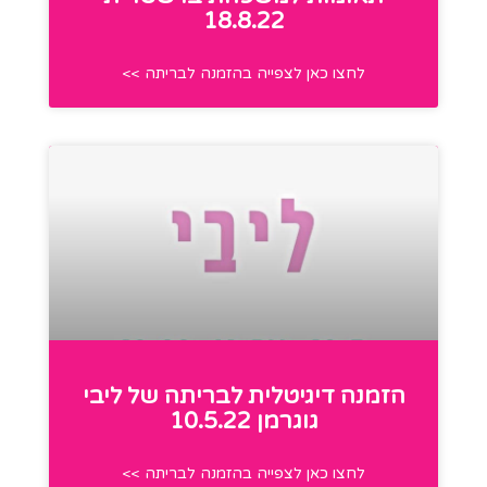
18.8.22
לחצו כאן לצפייה בהזמנה לבריתה >>
הזמנה דיגיטלית לבריתה של ליבי
גוגרמן 10.5.22
לחצו כאן לצפייה בהזמנה לבריתה >>