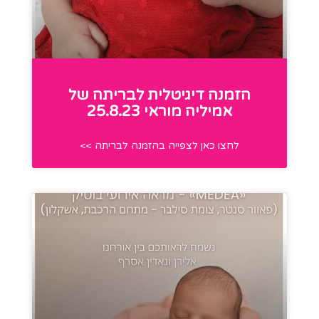
הזמנה דיגיטלית לבריתה של
אמיליה מוראי 25.8.23
לחצו כאן לצפייה בהזמנה לבריתה >>