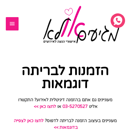
ילוג
תפריט
תוכן
ראשי
הזמנות לבריתה
דוגמאות
מעוניינים גם אתם בהזמנה דיגיטלית לאירוע? התקשרו
אלינו
03-5270527
או
לחצו כאן >>
מעוניינים בעיצוב הזמנה לבריתה לדפוס?
לחצו כאן לצפייה
בדוגמאות >>