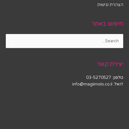
הצהרת נגישות
חיפוש באתר
Search
for:
יצירת קשר
טלפון:
03-5270527
דואל:
info@magiimolo.co.il