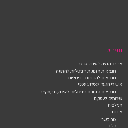
תפריט
אישור הגעה לאירוע פרטי
דוגמאות הזמנות דיגיטליות לחתונה
דוגמאות להזמנות דיגיטליות
אישורי הגעה לאירוע עסקי
דוגמאות הזמנות דיגיטליות לאירועים עסקיים
שירותים לעסקים
המלצות
אודות
צור קשר
בלוג