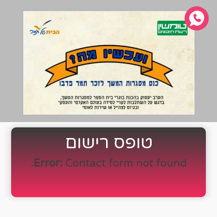
טופס רישום
Error:
Contact form not found.