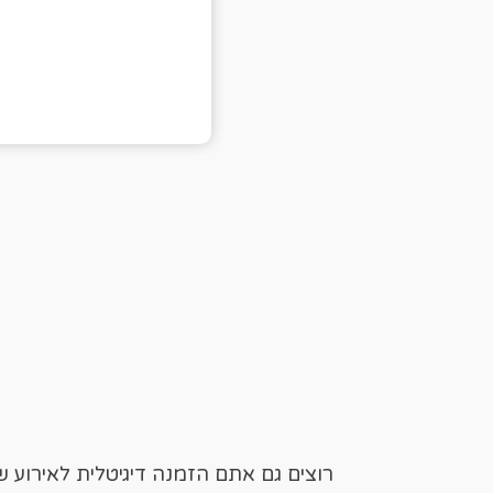
רוצים גם אתם הזמנה דיגיטלית לאירוע 